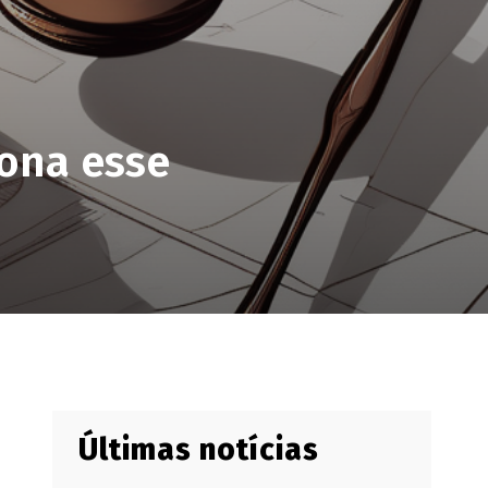
ona esse
Últimas notícias