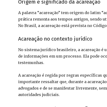
Origem e significado da acareação
A palavra “acareação” tem origem do latim “aca
prática remonta aos tempos antigos, sendo ut
No Brasil, a acareação está prevista no Código
Acareação no contexto jurídico
No sistema jurídico brasileiro, a acareação é 
de informações em um processo. Ela pode ocor
testemunhas.
A acareação é regida por regras específicas 
importante ressaltar que, durante a acareaçã
advogados e de se manifestar livremente, sem
autoridades judiciais.