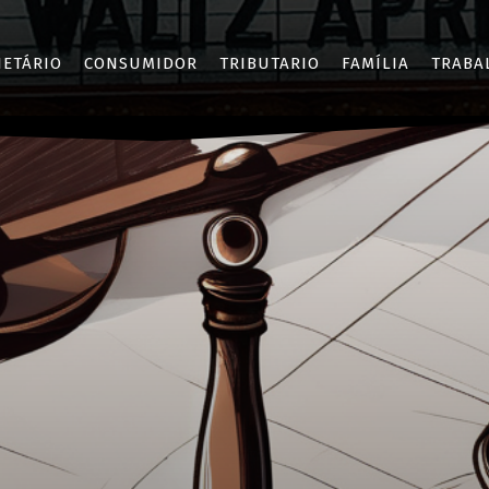
IETÁRIO
CONSUMIDOR
TRIBUTARIO
FAMÍLIA
TRABA