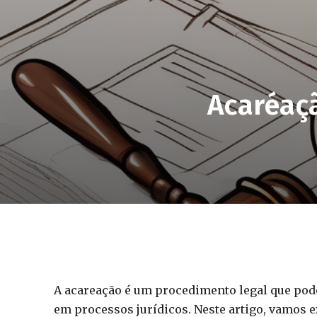
Acaréaç
A acareação é um procedimento legal que pod
em processos jurídicos. Neste artigo, vamos 