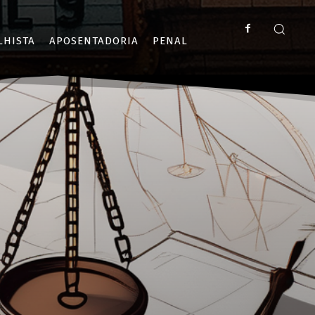
LHISTA
APOSENTADORIA
PENAL