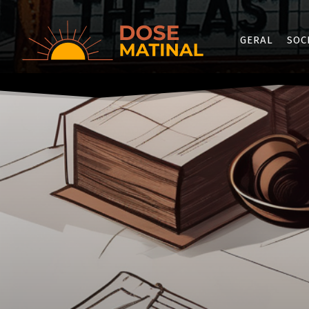
GERAL
SOC