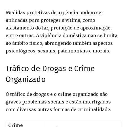
Medidas protetivas de urgência podem ser
aplicadas para proteger a vítima, como
afastamento do lar, proibição de aproximação,
entre outras. A violência doméstica não se limita
ao âmbito físico, abrangendo também aspectos
psicológicos, sexuais, patrimoniais e morais.
Tráfico de Drogas e Crime
Organizado
O tráfico de drogas e o crime organizado são
graves problemas sociais e estão interligados
com diversas outras formas de criminalidade.
Crime