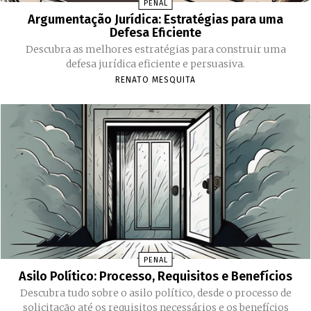
PENAL
Argumentação Jurídica: Estratégias para uma
Defesa Eficiente
Descubra as melhores estratégias para construir uma
defesa jurídica eficiente e persuasiva.
RENATO MESQUITA
PENAL
Asilo Político: Processo, Requisitos e Benefícios
Descubra tudo sobre o asilo político, desde o processo de
solicitação até os requisitos necessários e os benefícios