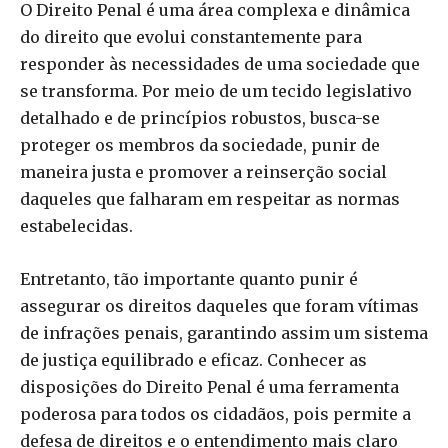
O Direito Penal é uma área complexa e dinâmica
do direito que evolui constantemente para
responder às necessidades de uma sociedade que
se transforma. Por meio de um tecido legislativo
detalhado e de princípios robustos, busca-se
proteger os membros da sociedade, punir de
maneira justa e promover a reinserção social
daqueles que falharam em respeitar as normas
estabelecidas.
Entretanto, tão importante quanto punir é
assegurar os direitos daqueles que foram vítimas
de infrações penais, garantindo assim um sistema
de justiça equilibrado e eficaz. Conhecer as
disposições do Direito Penal é uma ferramenta
poderosa para todos os cidadãos, pois permite a
defesa de direitos e o entendimento mais claro