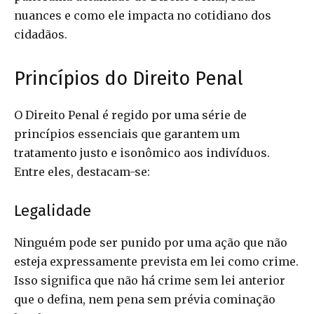
nuances e como ele impacta no cotidiano dos
cidadãos.
Princípios do Direito Penal
O Direito Penal é regido por uma série de
princípios essenciais que garantem um
tratamento justo e isonômico aos indivíduos.
Entre eles, destacam-se:
Legalidade
Ninguém pode ser punido por uma ação que não
esteja expressamente prevista em lei como crime.
Isso significa que não há crime sem lei anterior
que o defina, nem pena sem prévia cominação