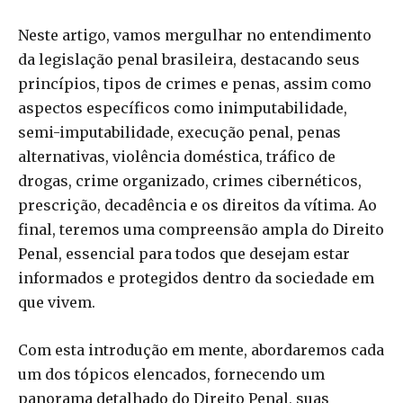
Neste artigo, vamos mergulhar no entendimento
da legislação penal brasileira, destacando seus
princípios, tipos de crimes e penas, assim como
aspectos específicos como inimputabilidade,
semi-imputabilidade, execução penal, penas
alternativas, violência doméstica, tráfico de
drogas, crime organizado, crimes cibernéticos,
prescrição, decadência e os direitos da vítima. Ao
final, teremos uma compreensão ampla do Direito
Penal, essencial para todos que desejam estar
informados e protegidos dentro da sociedade em
que vivem.
Com esta introdução em mente, abordaremos cada
um dos tópicos elencados, fornecendo um
panorama detalhado do Direito Penal, suas