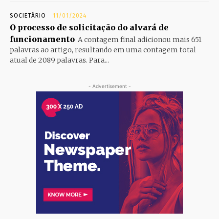
SOCIETÁRIO
11/01/2024
O processo de solicitação do alvará de
funcionamento
A contagem final adicionou mais 651
palavras ao artigo, resultando em uma contagem total
atual de 2089 palavras. Para...
- Advertisement -