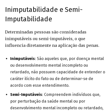
Inimputabilidade e Semi-
Imputabilidade
Determinadas pessoas são consideradas
inimputáveis ou semi-imputáveis, o que
influencia diretamente na aplicação das penas.
Inimputáveis
: São aqueles que, por doença mental
ou desenvolvimento mental incompleto ou
retardado, não possuem capacidade de entender o
caráter ilícito do fato ou de determinar-se de
acordo com esse entendimento.
Semi-Imputáveis
: Compreendem indivíduos que,
por perturbação da saúde mental ou por
desenvolvimento mental incompleto ou retardado,