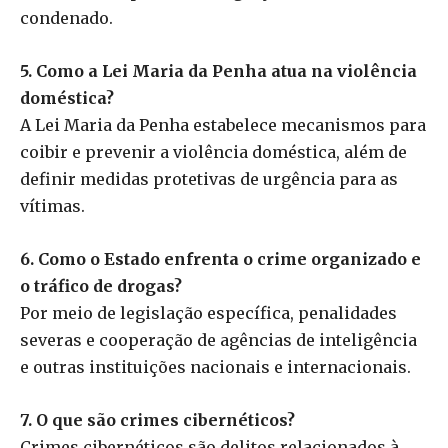
condenado.
5. Como a Lei Maria da Penha atua na violência
doméstica?
A Lei Maria da Penha estabelece mecanismos para
coibir e prevenir a violência doméstica, além de
definir medidas protetivas de urgência para as
vítimas.
6. Como o Estado enfrenta o crime organizado e
o tráfico de drogas?
Por meio de legislação específica, penalidades
severas e cooperação de agências de inteligência
e outras instituições nacionais e internacionais.
7. O que são crimes cibernéticos?
Crimes cibernéticos são delitos relacionados à