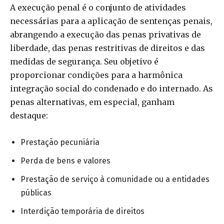
A execução penal é o conjunto de atividades
necessárias para a aplicação de sentenças penais,
abrangendo a execução das penas privativas de
liberdade, das penas restritivas de direitos e das
medidas de segurança. Seu objetivo é
proporcionar condições para a harmônica
integração social do condenado e do internado. As
penas alternativas, em especial, ganham
destaque:
Prestação pecuniária
Perda de bens e valores
Prestação de serviço à comunidade ou a entidades
públicas
Interdição temporária de direitos