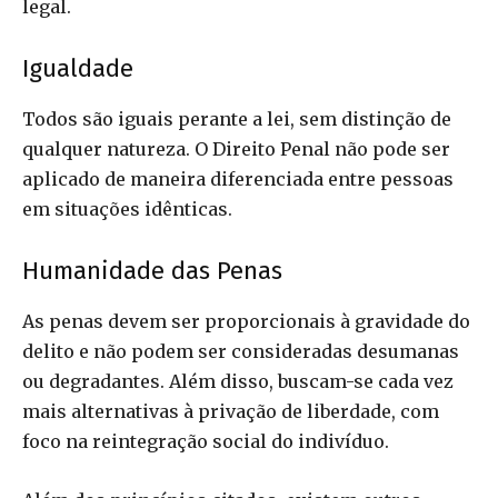
legal.
Igualdade
Todos são iguais perante a lei, sem distinção de
qualquer natureza. O Direito Penal não pode ser
aplicado de maneira diferenciada entre pessoas
em situações idênticas.
Humanidade das Penas
As penas devem ser proporcionais à gravidade do
delito e não podem ser consideradas desumanas
ou degradantes. Além disso, buscam-se cada vez
mais alternativas à privação de liberdade, com
foco na reintegração social do indivíduo.