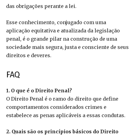
das obrigações perante a lei.
Esse conhecimento, conjugado com uma
aplicação equitativa e atualizada da legislação
penal, é o grande pilar na construção de uma
sociedade mais segura, justa e consciente de seus
direitos e deveres.
FAQ
1. O que é o Direito Penal?
O Direito Penal é o ramo do direito que define
comportamentos considerados crimes e
estabelece as penas aplicáveis a essas condutas.
2. Quais são os princípios básicos do Direito