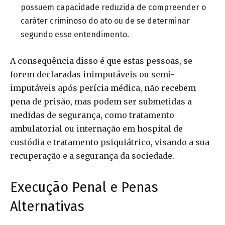
possuem capacidade reduzida de compreender o
caráter criminoso do ato ou de se determinar
segundo esse entendimento.
A consequência disso é que estas pessoas, se
forem declaradas inimputáveis ou semi-
imputáveis após perícia médica, não recebem
pena de prisão, mas podem ser submetidas a
medidas de segurança, como tratamento
ambulatorial ou internação em hospital de
custódia e tratamento psiquiátrico, visando a sua
recuperação e a segurança da sociedade.
Execução Penal e Penas
Alternativas