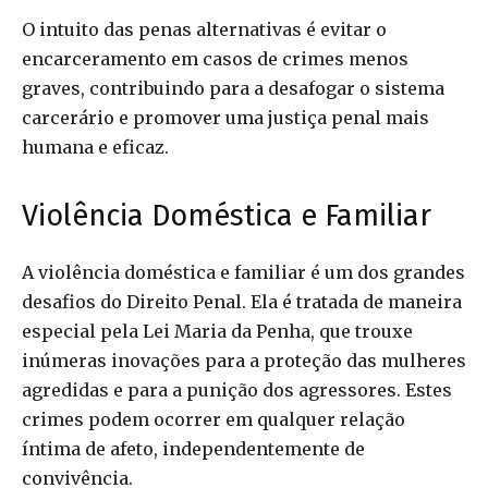
O intuito das penas alternativas é evitar o
encarceramento em casos de crimes menos
graves, contribuindo para a desafogar o sistema
carcerário e promover uma justiça penal mais
humana e eficaz.
Violência Doméstica e Familiar
A violência doméstica e familiar é um dos grandes
desafios do Direito Penal. Ela é tratada de maneira
especial pela Lei Maria da Penha, que trouxe
inúmeras inovações para a proteção das mulheres
agredidas e para a punição dos agressores. Estes
crimes podem ocorrer em qualquer relação
íntima de afeto, independentemente de
convivência.