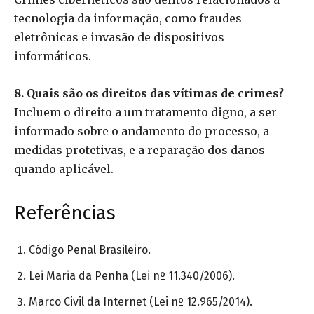
tecnologia da informação, como fraudes
eletrônicas e invasão de dispositivos
informáticos.
8. Quais são os direitos das vítimas de crimes?
Incluem o direito a um tratamento digno, a ser
informado sobre o andamento do processo, a
medidas protetivas, e a reparação dos danos
quando aplicável.
Referências
Código Penal Brasileiro.
Lei Maria da Penha (Lei nº 11.340/2006).
Marco Civil da Internet (Lei nº 12.965/2014).