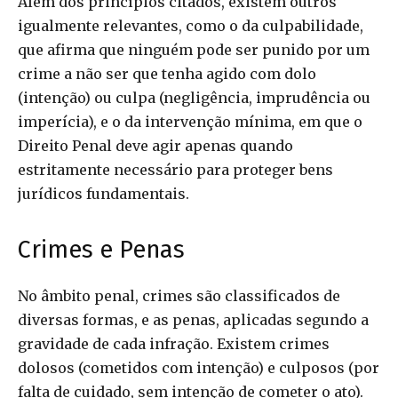
Além dos princípios citados, existem outros
igualmente relevantes, como o da culpabilidade,
que afirma que ninguém pode ser punido por um
crime a não ser que tenha agido com dolo
(intenção) ou culpa (negligência, imprudência ou
imperícia), e o da intervenção mínima, em que o
Direito Penal deve agir apenas quando
estritamente necessário para proteger bens
jurídicos fundamentais.
Crimes e Penas
No âmbito penal, crimes são classificados de
diversas formas, e as penas, aplicadas segundo a
gravidade de cada infração. Existem crimes
dolosos (cometidos com intenção) e culposos (por
falta de cuidado, sem intenção de cometer o ato).