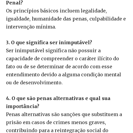
Penal?
Os princípios básicos incluem legalidade,
igualdade, humanidade das penas, culpabilidade e
intervenção mínima.
3. O que significa ser inimputável?
Ser inimputável significa não possuir a
capacidade de compreender o caráter ilícito do
fato ou de se determinar de acordo com esse
entendimento devido a alguma condição mental
ou de desenvolvimento.
4. O que são penas alternativas e qual sua
importância?
Penas alternativas são sanções que substituem a
prisão em casos de crimes menos graves,
contribuindo para a reintegração social do