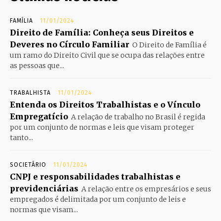
FAMÍLIA
11/01/2024
Direito de Família: Conheça seus Direitos e
Deveres no Círculo Familiar
O Direito de Família é
um ramo do Direito Civil que se ocupa das relações entre
as pessoas que...
TRABALHISTA
11/01/2024
Entenda os Direitos Trabalhistas e o Vínculo
Empregatício
A relação de trabalho no Brasil é regida
por um conjunto de normas e leis que visam proteger
tanto...
SOCIETÁRIO
11/01/2024
CNPJ e responsabilidades trabalhistas e
previdenciárias
A relação entre os empresários e seus
empregados é delimitada por um conjunto de leis e
normas que visam...