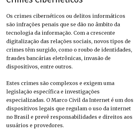
Os crimes cibernéticos ou delitos informáticos
são infrações penais que se dão no âmbito da
tecnologia da informação. Com a crescente
digitalização das relações sociais, novos tipos de
crimes têm surgido, como o roubo de identidades,
fraudes bancárias eletrônicas, invasão de
dispositivos, entre outros.
Estes crimes são complexos e exigem uma
legislação específica e investigações
especializadas. O Marco Civil da Internet é um dos
dispositivos legais que regulam o uso da internet
no Brasil e prevê responsabilidades e direitos aos
usuários e provedores.