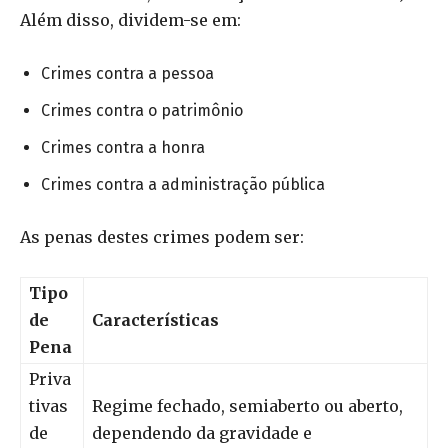
Além disso, dividem-se em:
Crimes contra a pessoa
Crimes contra o patrimônio
Crimes contra a honra
Crimes contra a administração pública
As penas destes crimes podem ser:
Tipo
de
Características
Pena
Priva
tivas
Regime fechado, semiaberto ou aberto,
de
dependendo da gravidade e