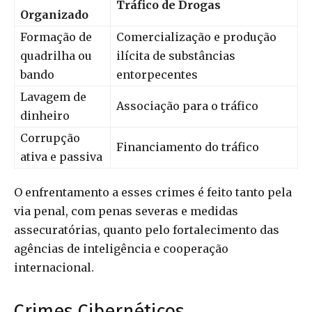
Tráfico de Drogas
Organizado
Formação de
Comercialização e produção
quadrilha ou
ilícita de substâncias
bando
entorpecentes
Lavagem de
Associação para o tráfico
dinheiro
Corrupção
Financiamento do tráfico
ativa e passiva
O enfrentamento a esses crimes é feito tanto pela
via penal, com penas severas e medidas
assecuratórias, quanto pelo fortalecimento das
agências de inteligência e cooperação
internacional.
Crimes Cibernéticos