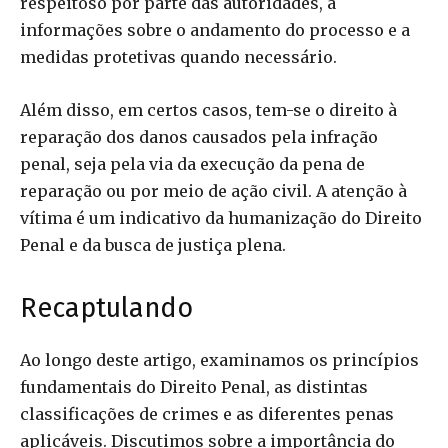
respeitoso por parte das autoridades, a
informações sobre o andamento do processo e a
medidas protetivas quando necessário.
Além disso, em certos casos, tem-se o direito à
reparação dos danos causados pela infração
penal, seja pela via da execução da pena de
reparação ou por meio de ação civil. A atenção à
vítima é um indicativo da humanização do Direito
Penal e da busca de justiça plena.
Recaptulando
Ao longo deste artigo, examinamos os princípios
fundamentais do Direito Penal, as distintas
classificações de crimes e as diferentes penas
aplicáveis. Discutimos sobre a importância do