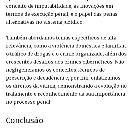
conceito de imputabilidade, as inovações em
termos de execução penal, e o papel das penas
alternativas no sistema jurídico.
Também abordamos temas específicos de alta
relevância, como a violência doméstica e familiar,
o tráfico de drogas e o crime organizado, além dos
crescentes desafios dos crimes cibernéticos. Não
negligenciamos os conceitos técnicos de
prescrição e decadência e, por fim, enfatizamos
os direitos da vítima, demonstrando a evolução no
tratamento e reconhecimento da sua importância
no processo penal.
Conclusão