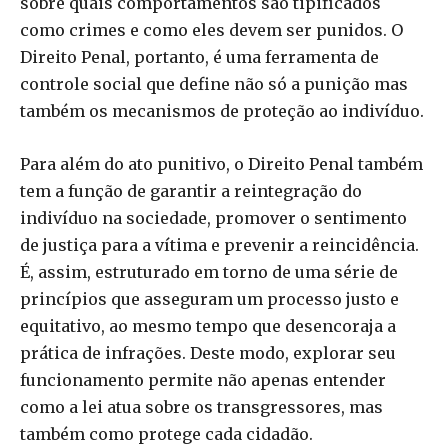
sobre quais comportamentos são tipificados
como crimes e como eles devem ser punidos. O
Direito Penal, portanto, é uma ferramenta de
controle social que define não só a punição mas
também os mecanismos de proteção ao indivíduo.
Para além do ato punitivo, o Direito Penal também
tem a função de garantir a reintegração do
indivíduo na sociedade, promover o sentimento
de justiça para a vítima e prevenir a reincidência.
É, assim, estruturado em torno de uma série de
princípios que asseguram um processo justo e
equitativo, ao mesmo tempo que desencoraja a
prática de infrações. Deste modo, explorar seu
funcionamento permite não apenas entender
como a lei atua sobre os transgressores, mas
também como protege cada cidadão.