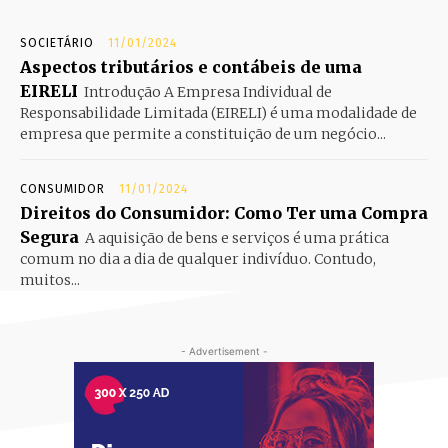
SOCIETÁRIO
11/01/2024
Aspectos tributários e contábeis de uma
EIRELI
Introdução A Empresa Individual de
Responsabilidade Limitada (EIRELI) é uma modalidade de
empresa que permite a constituição de um negócio...
CONSUMIDOR
11/01/2024
Direitos do Consumidor: Como Ter uma Compra
Segura
A aquisição de bens e serviços é uma prática
comum no dia a dia de qualquer indivíduo. Contudo,
muitos...
- Advertisement -