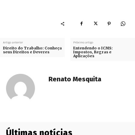
Artigo anterior
Próximo artigo
Direito do Trabalho: Conheça
Entendendo o ICMS:
seus Direitos e Deveres
Impostos, Regras e
Aplicações
Renato Mesquita
Últimas notícias