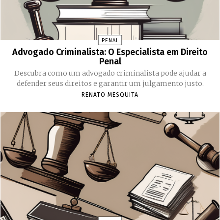
PENAL
Advogado Criminalista: O Especialista em Direito
Penal
Descubra como um advogado criminalista pode ajudar a
defender seus direitos e garantir um julgamento justo.
RENATO MESQUITA