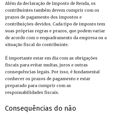
Além da declaração de Imposto de Renda, os
contribuintes também devem cumprir com os
prazos de pagamento dos impostos e
contribuições devidos. Cada tipo de imposto tem
suas próprias regras e prazos, que podem variar
de acordo com o enquadramento da empresa ou a
situação fiscal do contribuinte.
É importante estar em dia com as obrigações
fiscais para evitar multas, juros e outras
consequências legais. Por isso, é fundamental
conhecer os prazos de pagamento e estar
preparado para cumprir com as
responsabilidades fiscais.
Consequências do não