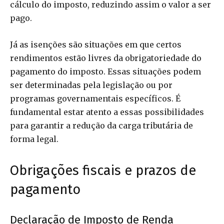
cálculo do imposto, reduzindo assim o valor a ser
pago.
Já as isenções são situações em que certos
rendimentos estão livres da obrigatoriedade do
pagamento do imposto. Essas situações podem
ser determinadas pela legislação ou por
programas governamentais específicos. É
fundamental estar atento a essas possibilidades
para garantir a redução da carga tributária de
forma legal.
Obrigações fiscais e prazos de
pagamento
Declaração de Imposto de Renda