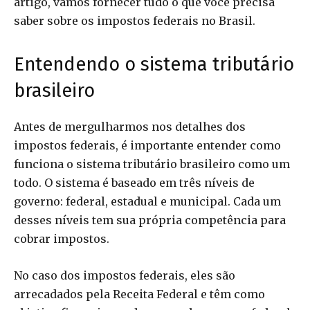
artigo, vamos fornecer tudo o que você precisa
saber sobre os impostos federais no Brasil.
Entendendo o sistema tributário
brasileiro
Antes de mergulharmos nos detalhes dos
impostos federais, é importante entender como
funciona o sistema tributário brasileiro como um
todo. O sistema é baseado em três níveis de
governo: federal, estadual e municipal. Cada um
desses níveis tem sua própria competência para
cobrar impostos.
No caso dos impostos federais, eles são
arrecadados pela Receita Federal e têm como