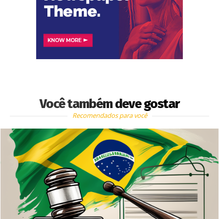
Você também deve gostar
Recomendados para você