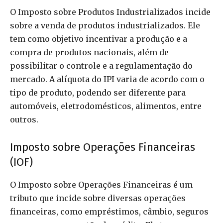
O Imposto sobre Produtos Industrializados incide
sobre a venda de produtos industrializados. Ele
tem como objetivo incentivar a produção e a
compra de produtos nacionais, além de
possibilitar o controle e a regulamentação do
mercado. A alíquota do IPI varia de acordo com o
tipo de produto, podendo ser diferente para
automóveis, eletrodomésticos, alimentos, entre
outros.
Imposto sobre Operações Financeiras
(IOF)
O Imposto sobre Operações Financeiras é um
tributo que incide sobre diversas operações
financeiras, como empréstimos, câmbio, seguros