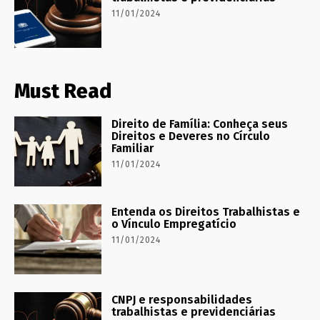
11/01/2024
Must Read
Direito de Família: Conheça seus
Direitos e Deveres no Círculo
Familiar
11/01/2024
Entenda os Direitos Trabalhistas e
o Vínculo Empregatício
11/01/2024
CNPJ e responsabilidades
trabalhistas e previdenciárias