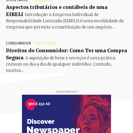
Aspectos tributários e contábeis de uma
EIRELI
Introdução A Empresa Individual de
Responsabilidade Limitada (EIRELI) é uma modalidade de
empresa que permite a constituição de um negócio...
CONSUMIDOR
11/01/2024
Direitos do Consumidor: Como Ter uma Compra
Segura
A aquisição de bens e serviços é uma prática
comum no dia a dia de qualquer indivíduo. Contudo,
muitos...
- Advertisement -