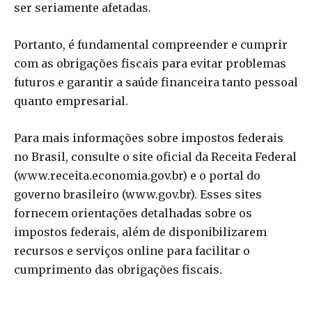
ser seriamente afetadas.
Portanto, é fundamental compreender e cumprir
com as obrigações fiscais para evitar problemas
futuros e garantir a saúde financeira tanto pessoal
quanto empresarial.
Para mais informações sobre impostos federais
no Brasil, consulte o site oficial da Receita Federal
(www.receita.economia.gov.br) e o portal do
governo brasileiro (www.gov.br). Esses sites
fornecem orientações detalhadas sobre os
impostos federais, além de disponibilizarem
recursos e serviços online para facilitar o
cumprimento das obrigações fiscais.