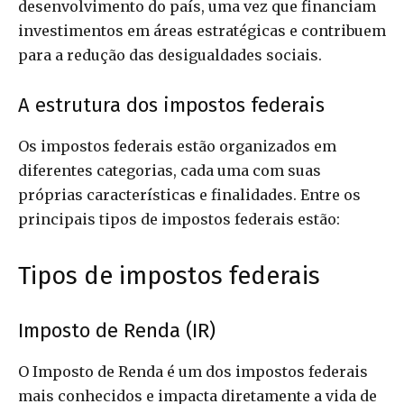
desenvolvimento do país, uma vez que financiam
investimentos em áreas estratégicas e contribuem
para a redução das desigualdades sociais.
A estrutura dos impostos federais
Os impostos federais estão organizados em
diferentes categorias, cada uma com suas
próprias características e finalidades. Entre os
principais tipos de impostos federais estão:
Tipos de impostos federais
Imposto de Renda (IR)
O Imposto de Renda é um dos impostos federais
mais conhecidos e impacta diretamente a vida de