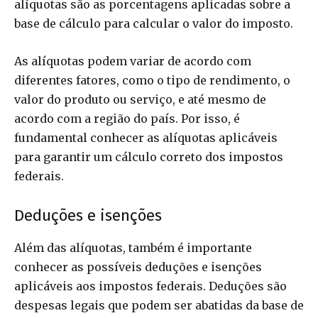
alíquotas são as porcentagens aplicadas sobre a
base de cálculo para calcular o valor do imposto.
As alíquotas podem variar de acordo com
diferentes fatores, como o tipo de rendimento, o
valor do produto ou serviço, e até mesmo de
acordo com a região do país. Por isso, é
fundamental conhecer as alíquotas aplicáveis
para garantir um cálculo correto dos impostos
federais.
Deduções e isenções
Além das alíquotas, também é importante
conhecer as possíveis deduções e isenções
aplicáveis aos impostos federais. Deduções são
despesas legais que podem ser abatidas da base de