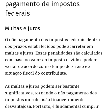
pagamento de impostos
federais
Multas e juros
O não pagamento dos impostos federais dentro
dos prazos estabelecidos pode acarretar em
multas e juros. Essas penalidades são calculadas
com base no valor do imposto devido e podem
variar de acordo com o tempo de atraso e a
situação fiscal do contribuinte.
As multas e juros podem ser bastante
significativos, tornando o não pagamento dos
impostos uma decisão financeiramente
desvantajosa. Portanto, é fundamental cumprir