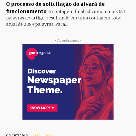
O processo de solicitação do alvará de
funcionamento
A contagem final adicionou mais 651
palavras ao artigo, resultando em uma contagem total
atual de 2089 palavras. Para...
- Advertisement -
SOCIETÁRIO
11/01/2024