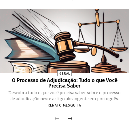
GERAL
O Processo de Adjudicação: Tudo o que Você
Precisa Saber
Descubra tudo o que você precisa saber sobre o processo
de adjudicação neste artigo abrangente em português.
RENATO MESQUITA