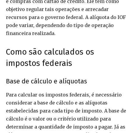
e compras com cartão de crédito. Ele tem como
objetivo regular tais operações e arrecadar
recursos para o governo federal. A alíquota do IOF
pode variar, dependendo do tipo de operação
financeira realizada.
Como são calculados os
impostos federais
Base de cálculo e alíquotas
Para calcular os impostos federais, é necessário
considerar a base de cálculo e as alíquotas
estabelecidas para cada tipo de imposto. A base de
cálculo é o valor ou o critério utilizado para
determinar a quantidade de imposto a pagar. Já as