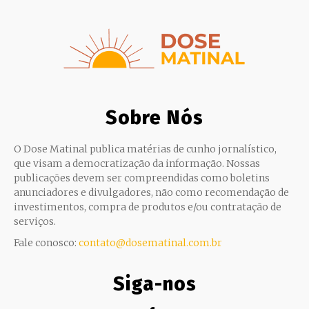
Sobre Nós
O Dose Matinal publica matérias de cunho jornalístico,
que visam a democratização da informação. Nossas
publicações devem ser compreendidas como boletins
anunciadores e divulgadores, não como recomendação de
investimentos, compra de produtos e/ou contratação de
serviços.
Fale conosco:
contato@dosematinal.com.br
Siga-nos