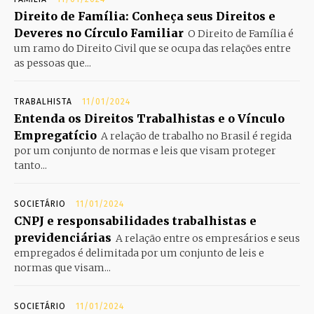
Direito de Família: Conheça seus Direitos e
Deveres no Círculo Familiar
O Direito de Família é
um ramo do Direito Civil que se ocupa das relações entre
as pessoas que...
TRABALHISTA
11/01/2024
Entenda os Direitos Trabalhistas e o Vínculo
Empregatício
A relação de trabalho no Brasil é regida
por um conjunto de normas e leis que visam proteger
tanto...
SOCIETÁRIO
11/01/2024
CNPJ e responsabilidades trabalhistas e
previdenciárias
A relação entre os empresários e seus
empregados é delimitada por um conjunto de leis e
normas que visam...
SOCIETÁRIO
11/01/2024