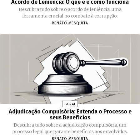
Acordo de Leniência: O que é e como funciona
Descubra tudo sobre o acordo de leniência, uma
ferramenta crucial no combate à corrupção.
RENATO MESQUITA
GERAL
Adjudicação Compulsória: Entenda o Processo e
seus Benefícios
Descubra tudo sobre a adjudicação compulsória, um
processo legal que garante benefícios aos envolvidos.
RENATO MESQUITA