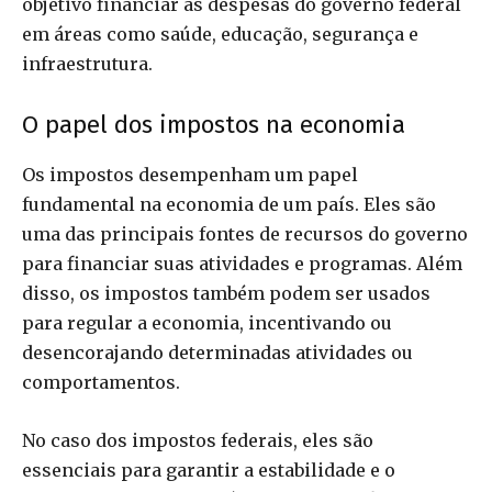
objetivo financiar as despesas do governo federal
em áreas como saúde, educação, segurança e
infraestrutura.
O papel dos impostos na economia
Os impostos desempenham um papel
fundamental na economia de um país. Eles são
uma das principais fontes de recursos do governo
para financiar suas atividades e programas. Além
disso, os impostos também podem ser usados
para regular a economia, incentivando ou
desencorajando determinadas atividades ou
comportamentos.
No caso dos impostos federais, eles são
essenciais para garantir a estabilidade e o