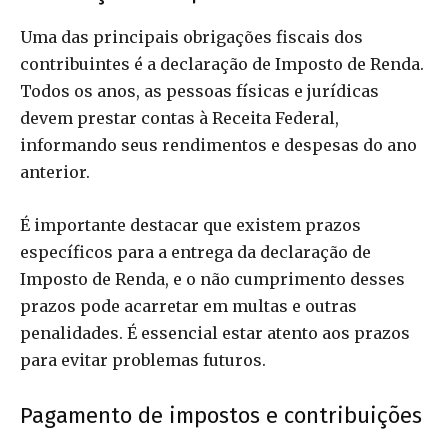
Uma das principais obrigações fiscais dos
contribuintes é a declaração de Imposto de Renda.
Todos os anos, as pessoas físicas e jurídicas
devem prestar contas à Receita Federal,
informando seus rendimentos e despesas do ano
anterior.
É importante destacar que existem prazos
específicos para a entrega da declaração de
Imposto de Renda, e o não cumprimento desses
prazos pode acarretar em multas e outras
penalidades. É essencial estar atento aos prazos
para evitar problemas futuros.
Pagamento de impostos e contribuições