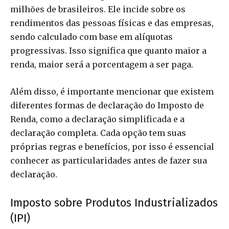
milhões de brasileiros. Ele incide sobre os
rendimentos das pessoas físicas e das empresas,
sendo calculado com base em alíquotas
progressivas. Isso significa que quanto maior a
renda, maior será a porcentagem a ser paga.
Além disso, é importante mencionar que existem
diferentes formas de declaração do Imposto de
Renda, como a declaração simplificada e a
declaração completa. Cada opção tem suas
próprias regras e benefícios, por isso é essencial
conhecer as particularidades antes de fazer sua
declaração.
Imposto sobre Produtos Industrializados
(IPI)