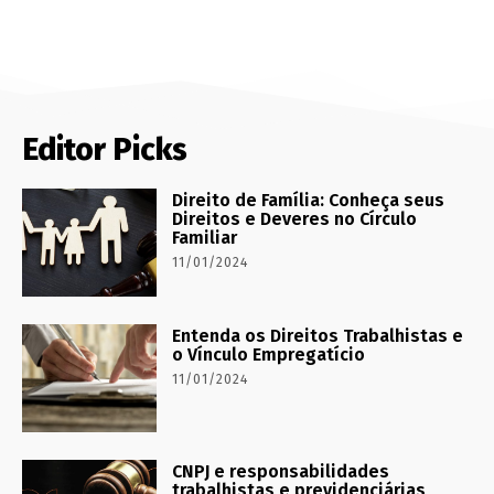
Editor Picks
Direito de Família: Conheça seus
Direitos e Deveres no Círculo
Familiar
11/01/2024
Entenda os Direitos Trabalhistas e
o Vínculo Empregatício
11/01/2024
CNPJ e responsabilidades
trabalhistas e previdenciárias