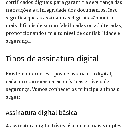
certificados digitais para garantir a segurança das
transações e a integridade dos documentos. Isso
significa que as assinaturas digitais são muito
mais difíceis de serem falsificadas ou adulteradas,
proporcionando um alto nível de confiabilidade e
segurança.
Tipos de assinatura digital
Existem diferentes tipos de assinatura digital,
cada um com suas características e níveis de
segurança. Vamos conhecer os principais tipos a
seguir.
Assinatura digital básica
A assinatura digital básica é a forma mais simples