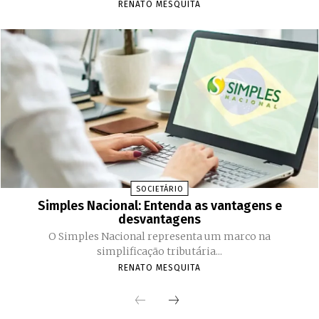
RENATO MESQUITA
SOCIETÁRIO
Simples Nacional: Entenda as vantagens e
desvantagens
O Simples Nacional representa um marco na
simplificação tributária...
RENATO MESQUITA