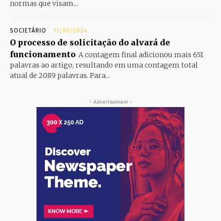
normas que visam...
SOCIETÁRIO
11/01/2024
O processo de solicitação do alvará de
funcionamento
A contagem final adicionou mais 651
palavras ao artigo, resultando em uma contagem total
atual de 2089 palavras. Para...
- Advertisement -