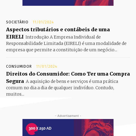
SOCIETÁRIO
11/01/2024
Aspectos tributários e contábeis de uma
EIRELI
Introdução A Empresa Individual de
Responsabilidade Limitada (EIRELI) é uma modalidade de
empresa que permite a constituição de um negócio...
CONSUMIDOR
11/01/2024
Direitos do Consumidor: Como Ter uma Compra
Segura
A aquisição de bens e serviços é uma prática
comum no dia a dia de qualquer indivíduo. Contudo,
muitos...
- Advertisement -