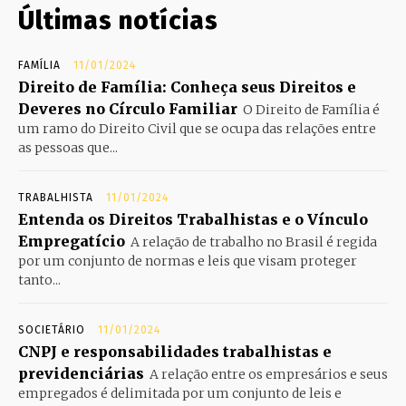
Últimas notícias
FAMÍLIA
11/01/2024
Direito de Família: Conheça seus Direitos e
Deveres no Círculo Familiar
O Direito de Família é
um ramo do Direito Civil que se ocupa das relações entre
as pessoas que...
TRABALHISTA
11/01/2024
Entenda os Direitos Trabalhistas e o Vínculo
Empregatício
A relação de trabalho no Brasil é regida
por um conjunto de normas e leis que visam proteger
tanto...
SOCIETÁRIO
11/01/2024
CNPJ e responsabilidades trabalhistas e
previdenciárias
A relação entre os empresários e seus
empregados é delimitada por um conjunto de leis e