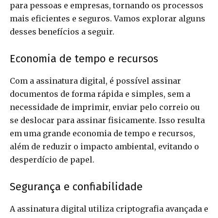
para pessoas e empresas, tornando os processos
mais eficientes e seguros. Vamos explorar alguns
desses benefícios a seguir.
Economia de tempo e recursos
Com a assinatura digital, é possível assinar
documentos de forma rápida e simples, sem a
necessidade de imprimir, enviar pelo correio ou
se deslocar para assinar fisicamente. Isso resulta
em uma grande economia de tempo e recursos,
além de reduzir o impacto ambiental, evitando o
desperdício de papel.
Segurança e confiabilidade
A assinatura digital utiliza criptografia avançada e