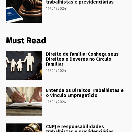
trabalhistas e previdenciárias
11/01/2024
Must Read
Direito de Família: Conheça seus
Direitos e Deveres no Círculo
Familiar
11/01/2024
Entenda os Direitos Trabalhistas e
o Vínculo Empregatício
11/01/2024
CNPJ e responsabilidades
trabalhistas e previdenciárias