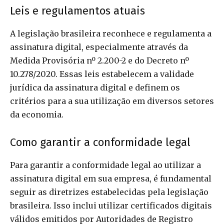
Leis e regulamentos atuais
A legislação brasileira reconhece e regulamenta a
assinatura digital, especialmente através da
Medida Provisória nº 2.200-2 e do Decreto nº
10.278/2020. Essas leis estabelecem a validade
jurídica da assinatura digital e definem os
critérios para a sua utilização em diversos setores
da economia.
Como garantir a conformidade legal
Para garantir a conformidade legal ao utilizar a
assinatura digital em sua empresa, é fundamental
seguir as diretrizes estabelecidas pela legislação
brasileira. Isso inclui utilizar certificados digitais
válidos emitidos por Autoridades de Registro