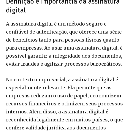
Definição e importância da assinatura
digital
A assinatura digital é um método seguro e
confiável de autenticação, que oferece uma série
de benefícios tanto para pessoas físicas quanto
para empresas. Ao usar uma assinatura digital, é
possível garantir a integridade dos documentos,
evitar fraudes e agilizar processos burocráticos.
No contexto empresarial, a assinatura digital é
especialmente relevante. Ela permite que as
empresas reduzam o uso de papel, economizem
recursos financeiros e otimizem seus processos
internos. Além disso, a assinatura digital é
reconhecida legalmente em muitos países, o que
confere validade jurídica aos documentos