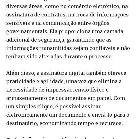
diversas áreas, como no comércio eletrônico, na
assinatura de contratos, na troca de informações
sensíveis e na comunicação entre órgãos
governamentais. Ela proporciona uma camada
adicional de segurança, garantindo que as
informações transmitidas sejam confiáveis e não
tenham sido alteradas durante o processo.
Além disso, a assinatura digital também oferece
praticidade e agilidade, uma vez que elimina a
necessidade de impressão, envio físico e
armazenamento de documentos em papel. Com
um simples clique, é possível assinar
eletronicamente um documento e enviá-lo para o
destinatário, economizando tempo e recursos.