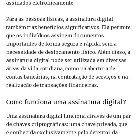
assinados eletronicamente.
Para as pessoas físicas, a assinatura digital
também traz benefícios significativos. Ela permite
que os indivíduos assinem documentos
importantes de forma segura e rápida, sem a
necessidade de deslocamento físico. Além disso, a
assinatura digital pode ser utilizada em diversas
áreas da vida cotidiana, como na abertura de
contas bancárias, na contratação de serviços e na
realização de transações financeiras.
Como funciona uma assinatura digital?
Uma assinatura digital funciona através de um par
de chaves criptográficas: uma chave privada, que
é conhecida exclusivamente pelo detentor da