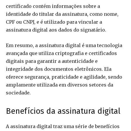
certificado contém informações sobre a
identidade do titular da assinatura, como nome,
CPF ou CNPJ, e é utilizado para vincular a
assinatura digital aos dados do signatário.
Em resumo, a assinatura digital é uma tecnologia
avançada que utiliza criptografia e certificados
digitais para garantir a autenticidade e
integridade dos documentos eletrônicos. Ela
oferece segurança, praticidade e agilidade, sendo
amplamente utilizada em diversos setores da
sociedade.
Benefícios da assinatura digital
A assinatura digital traz uma série de benefícios