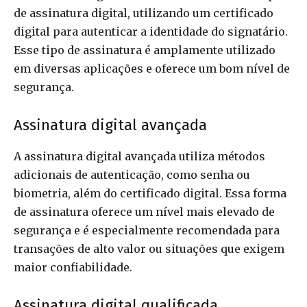
de assinatura digital, utilizando um certificado
digital para autenticar a identidade do signatário.
Esse tipo de assinatura é amplamente utilizado
em diversas aplicações e oferece um bom nível de
segurança.
Assinatura digital avançada
A assinatura digital avançada utiliza métodos
adicionais de autenticação, como senha ou
biometria, além do certificado digital. Essa forma
de assinatura oferece um nível mais elevado de
segurança e é especialmente recomendada para
transações de alto valor ou situações que exigem
maior confiabilidade.
Assinatura digital qualificada