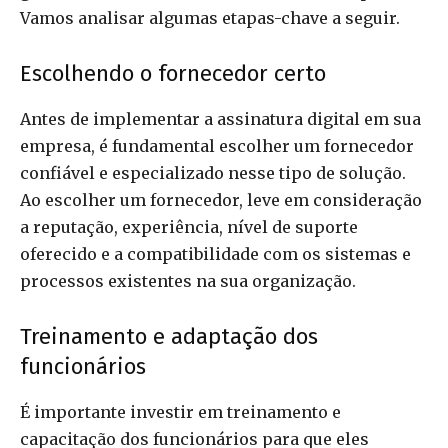
Vamos analisar algumas etapas-chave a seguir.
Escolhendo o fornecedor certo
Antes de implementar a assinatura digital em sua
empresa, é fundamental escolher um fornecedor
confiável e especializado nesse tipo de solução.
Ao escolher um fornecedor, leve em consideração
a reputação, experiência, nível de suporte
oferecido e a compatibilidade com os sistemas e
processos existentes na sua organização.
Treinamento e adaptação dos
funcionários
É importante investir em treinamento e
capacitação dos funcionários para que eles