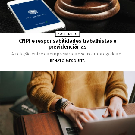
SOCIETÁRIO
CNPJ e responsabilidades trabalhistas e
previdenciárias
A relação entre os empresários e seus empregados é...
RENATO MESQUITA