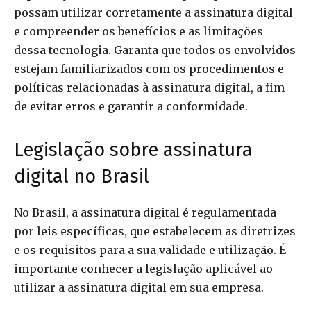
possam utilizar corretamente a assinatura digital
e compreender os benefícios e as limitações
dessa tecnologia. Garanta que todos os envolvidos
estejam familiarizados com os procedimentos e
políticas relacionadas à assinatura digital, a fim
de evitar erros e garantir a conformidade.
Legislação sobre assinatura
digital no Brasil
No Brasil, a assinatura digital é regulamentada
por leis específicas, que estabelecem as diretrizes
e os requisitos para a sua validade e utilização. É
importante conhecer a legislação aplicável ao
utilizar a assinatura digital em sua empresa.