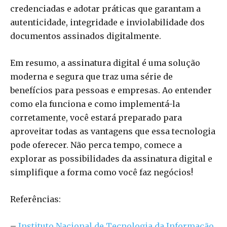
credenciadas e adotar práticas que garantam a
autenticidade, integridade e inviolabilidade dos
documentos assinados digitalmente.
Em resumo, a assinatura digital é uma solução
moderna e segura que traz uma série de
benefícios para pessoas e empresas. Ao entender
como ela funciona e como implementá-la
corretamente, você estará preparado para
aproveitar todas as vantagens que essa tecnologia
pode oferecer. Não perca tempo, comece a
explorar as possibilidades da assinatura digital e
simplifique a forma como você faz negócios!
Referências:
–
Instituto Nacional de Tecnologia da Informação