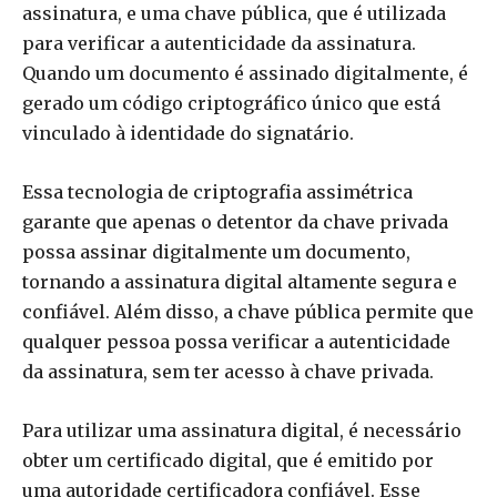
assinatura, e uma chave pública, que é utilizada
para verificar a autenticidade da assinatura.
Quando um documento é assinado digitalmente, é
gerado um código criptográfico único que está
vinculado à identidade do signatário.
Essa tecnologia de criptografia assimétrica
garante que apenas o detentor da chave privada
possa assinar digitalmente um documento,
tornando a assinatura digital altamente segura e
confiável. Além disso, a chave pública permite que
qualquer pessoa possa verificar a autenticidade
da assinatura, sem ter acesso à chave privada.
Para utilizar uma assinatura digital, é necessário
obter um certificado digital, que é emitido por
uma autoridade certificadora confiável. Esse