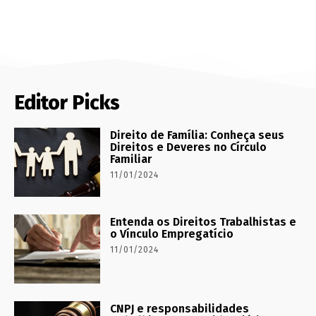
Editor Picks
Direito de Família: Conheça seus
Direitos e Deveres no Círculo
Familiar
11/01/2024
Entenda os Direitos Trabalhistas e
o Vínculo Empregatício
11/01/2024
CNPJ e responsabilidades