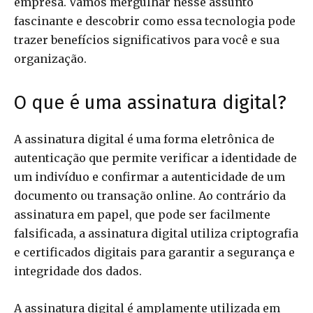
empresa. Vamos mergulhar nesse assunto
fascinante e descobrir como essa tecnologia pode
trazer benefícios significativos para você e sua
organização.
O que é uma assinatura digital?
A assinatura digital é uma forma eletrônica de
autenticação que permite verificar a identidade de
um indivíduo e confirmar a autenticidade de um
documento ou transação online. Ao contrário da
assinatura em papel, que pode ser facilmente
falsificada, a assinatura digital utiliza criptografia
e certificados digitais para garantir a segurança e
integridade dos dados.
A assinatura digital é amplamente utilizada em