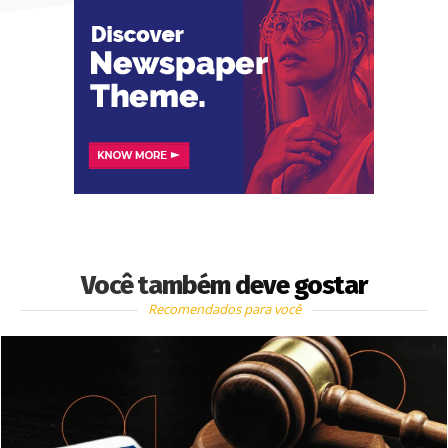
Você também deve gostar
Recomendados para você