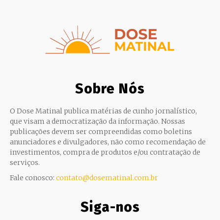
Sobre Nós
O Dose Matinal publica matérias de cunho jornalístico,
que visam a democratização da informação. Nossas
publicações devem ser compreendidas como boletins
anunciadores e divulgadores, não como recomendação de
investimentos, compra de produtos e/ou contratação de
serviços.
Fale conosco:
contato@dosematinal.com.br
Siga-nos