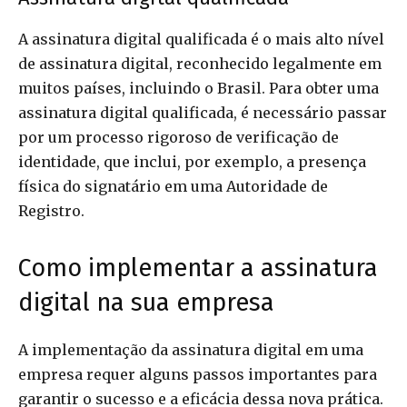
A assinatura digital qualificada é o mais alto nível
de assinatura digital, reconhecido legalmente em
muitos países, incluindo o Brasil. Para obter uma
assinatura digital qualificada, é necessário passar
por um processo rigoroso de verificação de
identidade, que inclui, por exemplo, a presença
física do signatário em uma Autoridade de
Registro.
Como implementar a assinatura
digital na sua empresa
A implementação da assinatura digital em uma
empresa requer alguns passos importantes para
garantir o sucesso e a eficácia dessa nova prática.