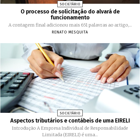
SOCIETÁRIO
O processo de solicitação do alvará de
funcionamento
A contagem final adicionou mais 651 palavras ao artigo,...
RENATO MESQUITA
SOCIETÁRIO
Aspectos tributários e contábeis de uma EIRELI
Introdução A Empresa Individual de Responsabilidade
Limitada (EIRELI) é uma...