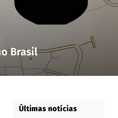
o Brasil
Últimas notícias