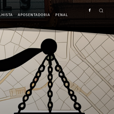
LHISTA
APOSENTADORIA
PENAL