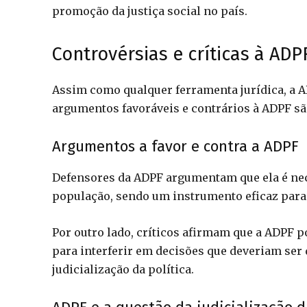
promoção da justiça social no país.
Controvérsias e críticas à ADP
Assim como qualquer ferramenta jurídica, a A
argumentos favoráveis e contrários à ADPF sã
Argumentos a favor e contra a ADPF
Defensores da ADPF argumentam que ela é nec
população, sendo um instrumento eficaz para g
Por outro lado, críticos afirmam que a ADPF p
para interferir em decisões que deveriam ser 
judicialização da política.