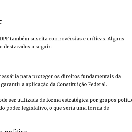
F
DPF também suscita controvérsias e críticas. Alguns
o destacados a seguir:
essária para proteger os direitos fundamentais da
arantir a aplicação da Constituição Federal.
ode ser utilizada de forma estratégica por grupos políti
do poder legislativo, o que seria uma forma de