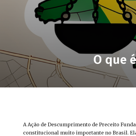
O que é
A Ação de Descumprimento de Preceito Funda
constitucional muito importante no Brasil. El