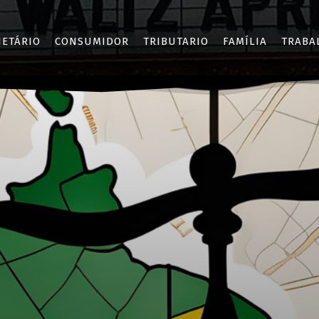
IETÁRIO
CONSUMIDOR
TRIBUTARIO
FAMÍLIA
TRABA