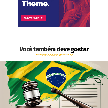
Você também deve gostar
Recomendados para você