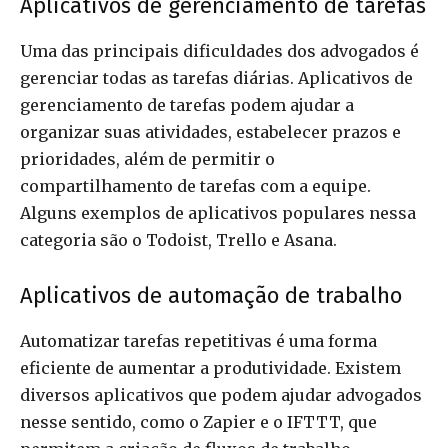
Aplicativos de gerenciamento de tarefas
Uma das principais dificuldades dos advogados é
gerenciar todas as tarefas diárias. Aplicativos de
gerenciamento de tarefas podem ajudar a
organizar suas atividades, estabelecer prazos e
prioridades, além de permitir o
compartilhamento de tarefas com a equipe.
Alguns exemplos de aplicativos populares nessa
categoria são o Todoist, Trello e Asana.
Aplicativos de automação de trabalho
Automatizar tarefas repetitivas é uma forma
eficiente de aumentar a produtividade. Existem
diversos aplicativos que podem ajudar advogados
nesse sentido, como o Zapier e o IFTTT, que