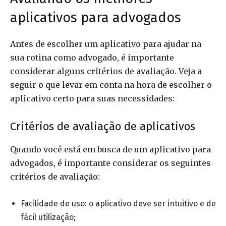
aplicativos para advogados
Antes de escolher um aplicativo para ajudar na
sua rotina como advogado, é importante
considerar alguns critérios de avaliação. Veja a
seguir o que levar em conta na hora de escolher o
aplicativo certo para suas necessidades:
Critérios de avaliação de aplicativos
Quando você está em busca de um aplicativo para
advogados, é importante considerar os seguintes
critérios de avaliação:
Facilidade de uso: o aplicativo deve ser intuitivo e de
fácil utilização;