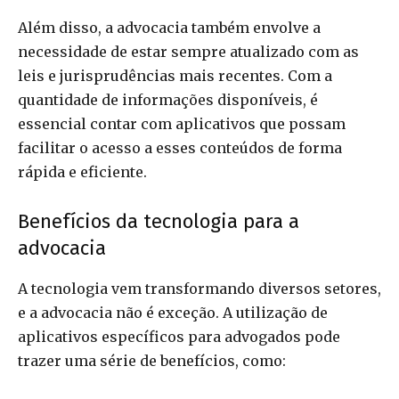
Além disso, a advocacia também envolve a
necessidade de estar sempre atualizado com as
leis e jurisprudências mais recentes. Com a
quantidade de informações disponíveis, é
essencial contar com aplicativos que possam
facilitar o acesso a esses conteúdos de forma
rápida e eficiente.
Benefícios da tecnologia para a
advocacia
A tecnologia vem transformando diversos setores,
e a advocacia não é exceção. A utilização de
aplicativos específicos para advogados pode
trazer uma série de benefícios, como: