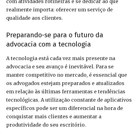
com atividades rotineiras e se dedicar ao que
realmente importa: oferecer um serviço de
qualidade aos clientes.
Preparando-se para o futuro da
advocacia com a tecnologia
A tecnologia está cada vez mais presente na
advocacia e seu avanço é inevitável. Para se
manter competitivo no mercado, é essencial que
os advogados estejam preparados e atualizados
em relação às últimas ferramentas e tendências
tecnológicas. A utilização constante de aplicativos
específicos pode ser um diferencial na hora de
conquistar mais clientes e aumentar a
produtividade do seu escritório.