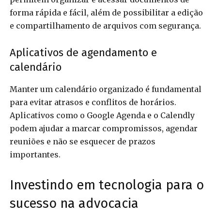
forma rápida e fácil, além de possibilitar a edição
e compartilhamento de arquivos com segurança.
Aplicativos de agendamento e
calendário
Manter um calendário organizado é fundamental
para evitar atrasos e conflitos de horários.
Aplicativos como o Google Agenda e o Calendly
podem ajudar a marcar compromissos, agendar
reuniões e não se esquecer de prazos
importantes.
Investindo em tecnologia para o
sucesso na advocacia