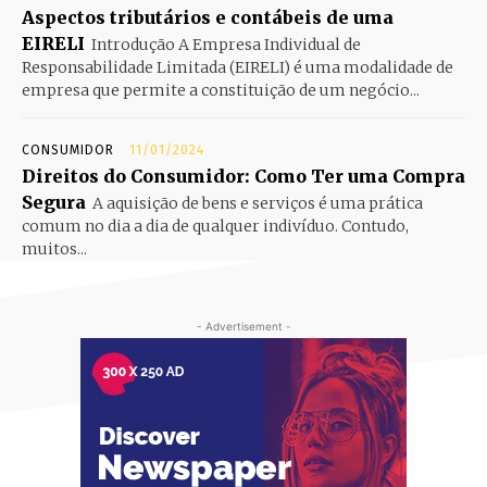
Aspectos tributários e contábeis de uma
EIRELI
Introdução A Empresa Individual de
Responsabilidade Limitada (EIRELI) é uma modalidade de
empresa que permite a constituição de um negócio...
CONSUMIDOR
11/01/2024
Direitos do Consumidor: Como Ter uma Compra
Segura
A aquisição de bens e serviços é uma prática
comum no dia a dia de qualquer indivíduo. Contudo,
muitos...
- Advertisement -