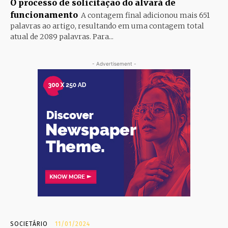
O processo de solicitação do alvará de
funcionamento
A contagem final adicionou mais 651
palavras ao artigo, resultando em uma contagem total
atual de 2089 palavras. Para...
- Advertisement -
SOCIETÁRIO
11/01/2024