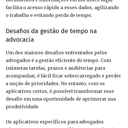
facilita o acesso rápido a esses dados, agilizando
o trabalho e evitando perda de tempo.
Desafios da gestão de tempo na
advocacia
Um dos maiores desafios enfrentados pelos
advogados é a gestão eficiente do tempo. Com
inúmeras tarefas, prazos e audiências para
acompanhar, é fácil ficar sobrecarregado e perder
a noção de prioridades. No entanto, com os
aplicativos certos, é possível transformar esse
desafio em uma oportunidade de aprimorar sua
produtividade.
Os aplicativos específicos para advogados