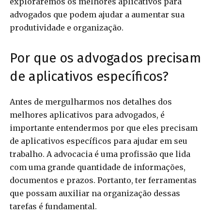
exploraremos os melhores aplicativos para
advogados que podem ajudar a aumentar sua
produtividade e organização.
Por que os advogados precisam
de aplicativos específicos?
Antes de mergulharmos nos detalhes dos
melhores aplicativos para advogados, é
importante entendermos por que eles precisam
de aplicativos específicos para ajudar em seu
trabalho. A advocacia é uma profissão que lida
com uma grande quantidade de informações,
documentos e prazos. Portanto, ter ferramentas
que possam auxiliar na organização dessas
tarefas é fundamental.