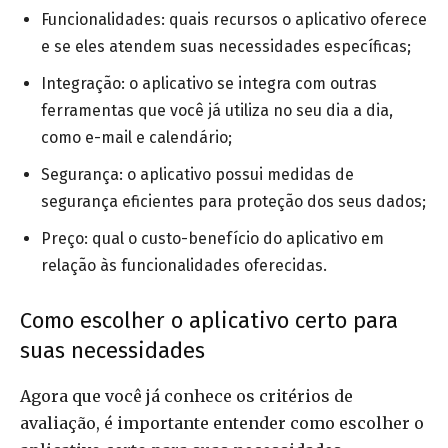
Funcionalidades: quais recursos o aplicativo oferece
e se eles atendem suas necessidades específicas;
Integração: o aplicativo se integra com outras
ferramentas que você já utiliza no seu dia a dia,
como e-mail e calendário;
Segurança: o aplicativo possui medidas de
segurança eficientes para proteção dos seus dados;
Preço: qual o custo-benefício do aplicativo em
relação às funcionalidades oferecidas.
Como escolher o aplicativo certo para
suas necessidades
Agora que você já conhece os critérios de
avaliação, é importante entender como escolher o