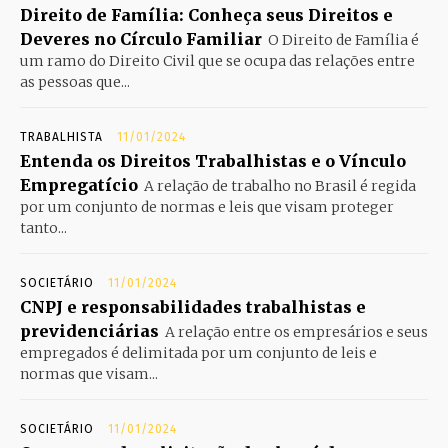
Direito de Família: Conheça seus Direitos e
Deveres no Círculo Familiar
O Direito de Família é
um ramo do Direito Civil que se ocupa das relações entre
as pessoas que...
TRABALHISTA
11/01/2024
Entenda os Direitos Trabalhistas e o Vínculo
Empregatício
A relação de trabalho no Brasil é regida
por um conjunto de normas e leis que visam proteger
tanto...
SOCIETÁRIO
11/01/2024
CNPJ e responsabilidades trabalhistas e
previdenciárias
A relação entre os empresários e seus
empregados é delimitada por um conjunto de leis e
normas que visam...
SOCIETÁRIO
11/01/2024