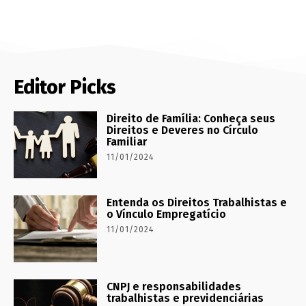
Editor Picks
Direito de Família: Conheça seus
Direitos e Deveres no Círculo
Familiar
11/01/2024
Entenda os Direitos Trabalhistas e
o Vínculo Empregatício
11/01/2024
CNPJ e responsabilidades
trabalhistas e previdenciárias