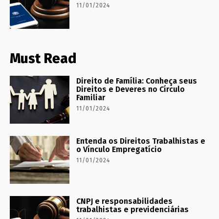
11/01/2024
Must Read
Direito de Família: Conheça seus
Direitos e Deveres no Círculo
Familiar
11/01/2024
Entenda os Direitos Trabalhistas e
o Vínculo Empregatício
11/01/2024
CNPJ e responsabilidades
trabalhistas e previdenciárias