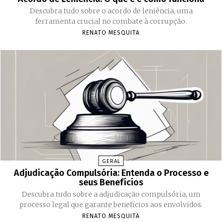
Descubra tudo sobre o acordo de leniência, uma
ferramenta crucial no combate à corrupção.
RENATO MESQUITA
GERAL
Adjudicação Compulsória: Entenda o Processo e
seus Benefícios
Descubra tudo sobre a adjudicação compulsória, um
processo legal que garante benefícios aos envolvidos.
RENATO MESQUITA