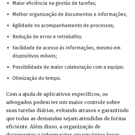
Maior eficiência na gestão de tarefas;
Melhor organização de documentos e informações;
Agilidade no acompanhamento de processos;
Redução de erros e retrabalho;
Facilidade de acesso às informações, mesmo em
dispositivos móveis;
Possibilidade de maior colaboração com a equipe;
Otimização do tempo.
Com a ajuda de aplicativos específicos, os
advogados podem ter um maior controle sobre
suas tarefas diárias, evitando atrasos e garantindo
que todas as demandas sejam atendidas de forma
eficiente. Além disso, a organização de
documentos e informações em um único lugar