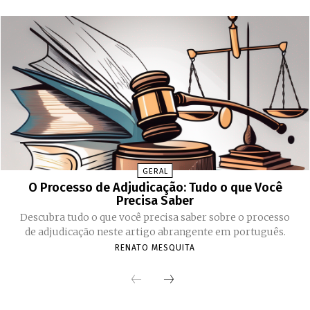
GERAL
O Processo de Adjudicação: Tudo o que Você
Precisa Saber
Descubra tudo o que você precisa saber sobre o processo
de adjudicação neste artigo abrangente em português.
RENATO MESQUITA