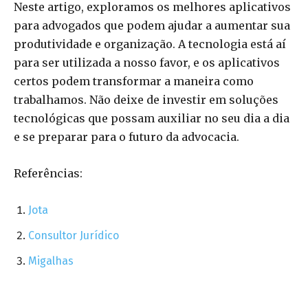
Neste artigo, exploramos os melhores aplicativos
para advogados que podem ajudar a aumentar sua
produtividade e organização. A tecnologia está aí
para ser utilizada a nosso favor, e os aplicativos
certos podem transformar a maneira como
trabalhamos. Não deixe de investir em soluções
tecnológicas que possam auxiliar no seu dia a dia
e se preparar para o futuro da advocacia.
Referências:
Jota
Consultor Jurídico
Migalhas