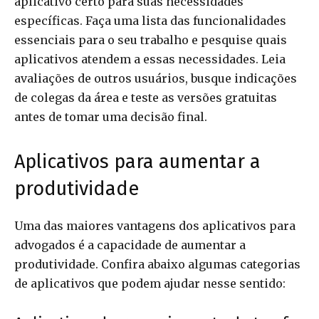
aplicativo certo para suas necessidades
específicas. Faça uma lista das funcionalidades
essenciais para o seu trabalho e pesquise quais
aplicativos atendem a essas necessidades. Leia
avaliações de outros usuários, busque indicações
de colegas da área e teste as versões gratuitas
antes de tomar uma decisão final.
Aplicativos para aumentar a
produtividade
Uma das maiores vantagens dos aplicativos para
advogados é a capacidade de aumentar a
produtividade. Confira abaixo algumas categorias
de aplicativos que podem ajudar nesse sentido: