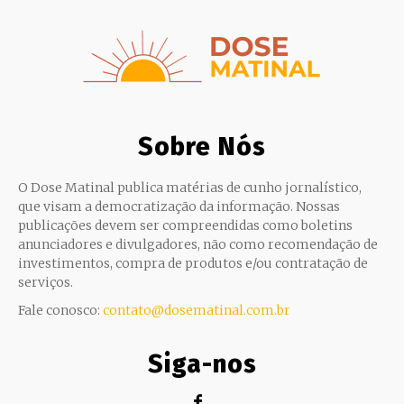
Sobre Nós
O Dose Matinal publica matérias de cunho jornalístico,
que visam a democratização da informação. Nossas
publicações devem ser compreendidas como boletins
anunciadores e divulgadores, não como recomendação de
investimentos, compra de produtos e/ou contratação de
serviços.
Fale conosco:
contato@dosematinal.com.br
Siga-nos