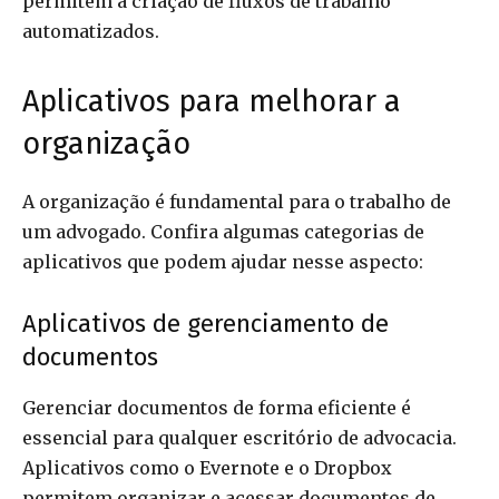
permitem a criação de fluxos de trabalho
automatizados.
Aplicativos para melhorar a
organização
A organização é fundamental para o trabalho de
um advogado. Confira algumas categorias de
aplicativos que podem ajudar nesse aspecto:
Aplicativos de gerenciamento de
documentos
Gerenciar documentos de forma eficiente é
essencial para qualquer escritório de advocacia.
Aplicativos como o Evernote e o Dropbox
permitem organizar e acessar documentos de