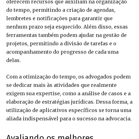
oferecem recursos que auxiliam na organização
do tempo, permitindo a criação de agendas,
lembretes e notificações para garantir que
nenhum prazo seja esquecido. Além disso, essas
ferramentas também podem ajudar na gestão de
projetos, permitindo a divisão de tarefas e o
acompanhamento do progresso de cada uma
delas.
Com a otimização do tempo, os advogados podem
se dedicar mais às atividades que realmente
exigem sua expertise, como a análise de casos e a
elaboração de estratégias jurídicas. Dessa forma, a
utilização de aplicativos específicos se torna uma
aliada indispensável para o sucesso na advocacia.
Avaliando os melhores